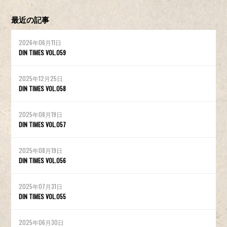
最近の記事
2026年06月11日
DIN TIMES VOL.059
2025年12月25日
DIN TIMES VOL.058
2025年08月19日
DIN TIMES VOL.057
2025年08月19日
DIN TIMES VOL.056
2025年07月31日
DIN TIMES VOL.055
2025年06月30日