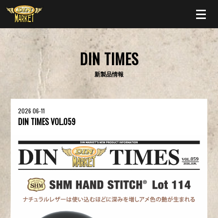
DIN TIMES
新製品情報
2026 06-11
DIN TIMES VOL.059