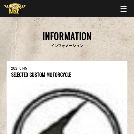
INFORMATION
インフォメーション
2021 01-15
SELECTED CUSTOM MOTORCYCLE