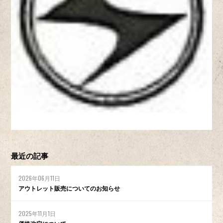
最近の記事
2026年06月11日
アウトレット販売についてのお知らせ
2025年11月1日