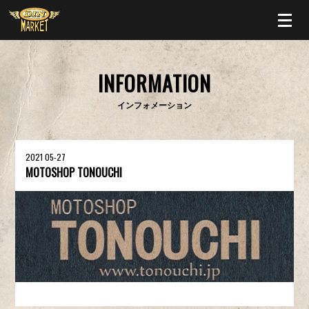
INFORMATION
インフォメーション
2021 05-27
MOTOSHOP TONOUCHI