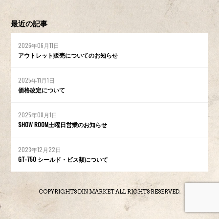
最近の記事
2026年06月11日
アウトレット販売についてのお知らせ
2025年11月1日
価格改定について
2025年08月1日
SHOW ROOM土曜日営業のお知らせ
2023年12月22日
GT-750 シールド・ビス類について
COPYRIGHTS DIN MARKET ALL RIGHTS RESERVED.