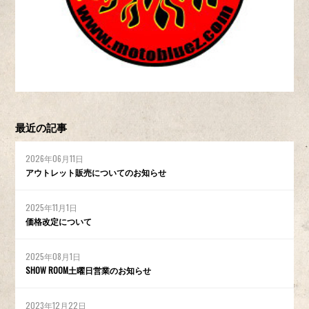
最近の記事
2026年06月11日
アウトレット販売についてのお知らせ
2025年11月1日
価格改定について
2025年08月1日
SHOW ROOM土曜日営業のお知らせ
2023年12月22日