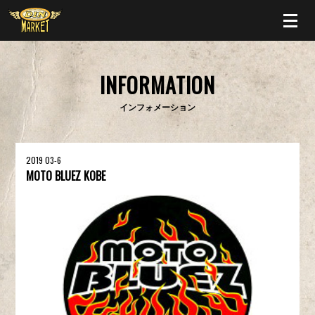
INFORMATION
インフォメーション
2019 03-6
MOTO BLUEZ KOBE