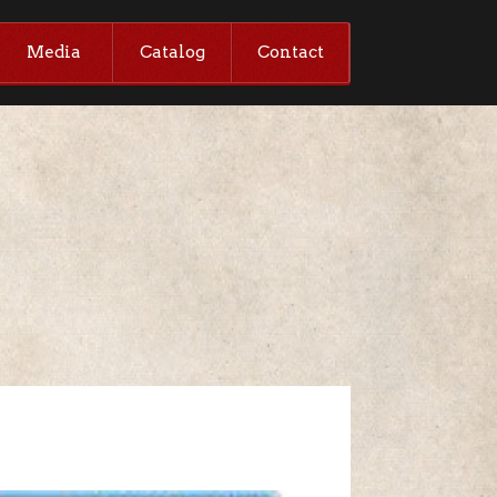
Media
Catalog
Contact