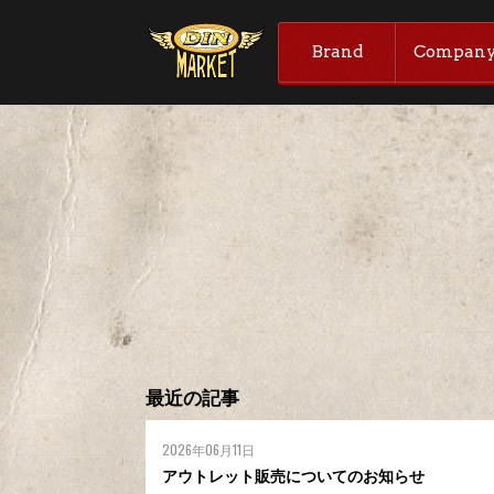
Brand
Compan
最近の記事
2026年06月11日
アウトレット販売についてのお知らせ