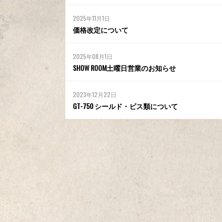
2025年11月1日
価格改定について
2025年08月1日
SHOW ROOM土曜日営業のお知らせ
2023年12月22日
GT-750 シールド・ビス類について