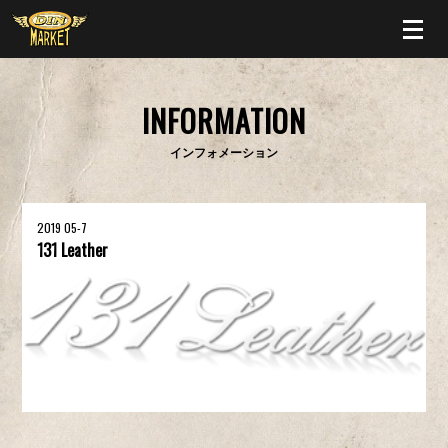
INFORMATION
インフォメーション
2019 05-7
131 Leather