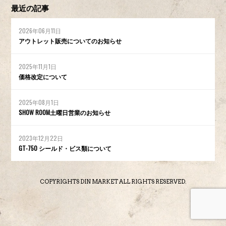
最近の記事
2026年06月11日
アウトレット販売についてのお知らせ
2025年11月1日
価格改定について
2025年08月1日
SHOW ROOM土曜日営業のお知らせ
2023年12月22日
GT-750 シールド・ビス類について
COPYRIGHTS DIN MARKET ALL RIGHTS RESERVED.