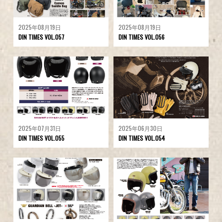
2025年08月19日
2025年08月19日
DIN TIMES VOL.057
DIN TIMES VOL.056
2025年07月31日
2025年06月30日
DIN TIMES VOL.055
DIN TIMES VOL.054