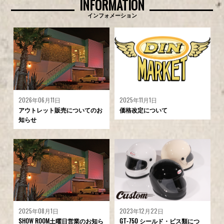
INFORMATION
インフォメーション
2026年06月11日
2025年11月1日
アウトレット販売についてのお
価格改定について
知らせ
2025年08月1日
2023年12月22日
SHOW ROOM土曜日営業のお知ら
GT-750 シールド・ビス類につ