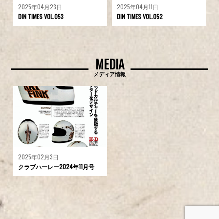
2025年04月23日
2025年04月11日
DIN TIMES VOL.053
DIN TIMES VOL.052
MEDIA
メディア情報
2025年02月3日
クラブハーレー2024年11月号