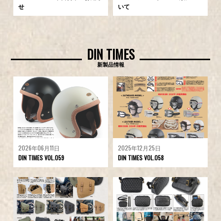
せ
いて
DIN TIMES
新製品情報
2026年06月11日
2025年12月25日
DIN TIMES VOL.059
DIN TIMES VOL.058