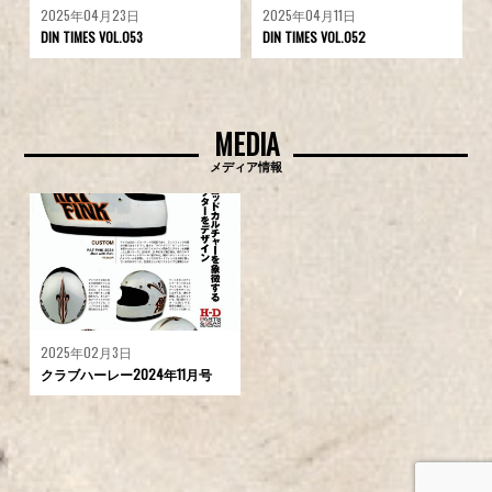
2025年04月23日
2025年04月11日
DIN TIMES VOL.053
DIN TIMES VOL.052
MEDIA
メディア情報
2025年02月3日
クラブハーレー2024年11月号