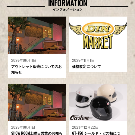
INFORMATION
インフォメーション
2026年06月11日
2025年11月1日
アウトレット販売についてのお
価格改定について
知らせ
2025年08月1日
2023年12月22日
SHOW ROOM土曜日営業のお知ら
GT-750 シールド・ビス類につ