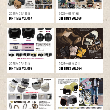
2025年08月19日
2025年08月19日
DIN TIMES VOL.057
DIN TIMES VOL.056
2025年07月31日
2025年06月30日
DIN TIMES VOL.055
DIN TIMES VOL.054