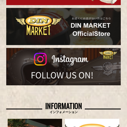
INFORMATION
インフォメーション