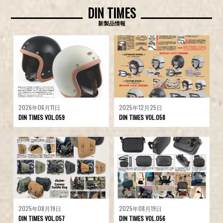
DIN TIMES
新製品情報
2026年06月11日
2025年12月25日
DIN TIMES VOL.059
DIN TIMES VOL.058
2025年08月19日
2025年08月19日
DIN TIMES VOL.057
DIN TIMES VOL.056