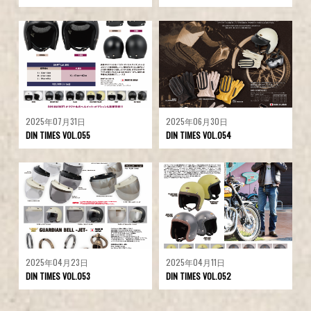
2025年07月31日
2025年06月30日
DIN TIMES VOL.055
DIN TIMES VOL.054
2025年04月23日
2025年04月11日
DIN TIMES VOL.053
DIN TIMES VOL.052