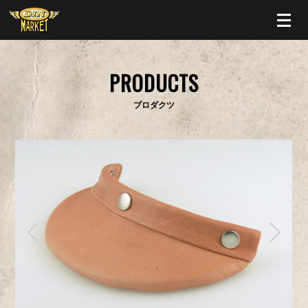
PRODUCTS
プロダクツ