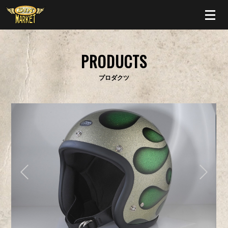
PRODUCTS
プロダクツ