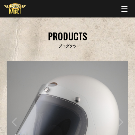
PRODUCTS
プロダクツ